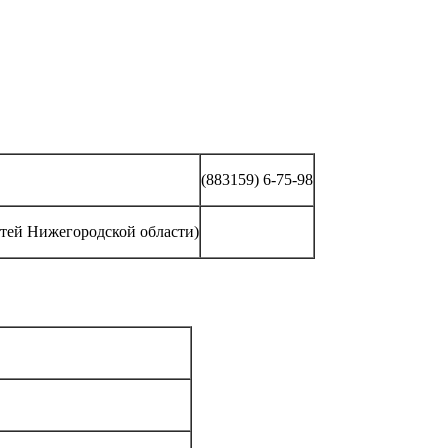
(883159) 6-75-98
етей Нижегородской области)