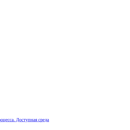
оцесса. Доступная среда