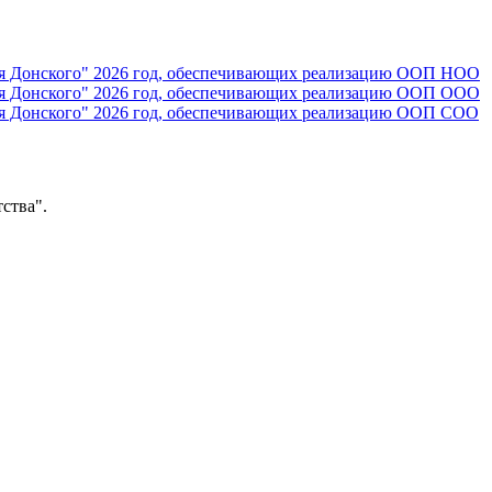
ия Донского" 2026 год, обеспечивающих реализацию ООП НОО
ия Донского" 2026 год, обеспечивающих реализацию ООП ООО
ия Донского" 2026 год, обеспечивающих реализацию ООП СОО
ства".