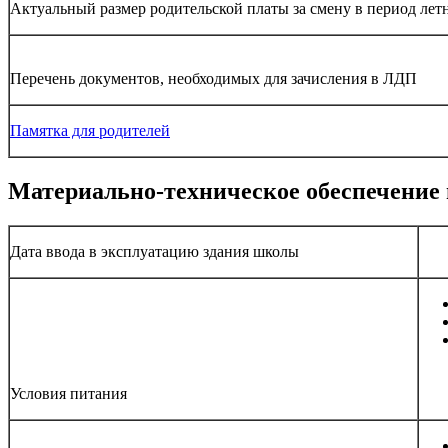
Актуальный размер родительской платы за смену в период лет
Перечень документов, необходимых для зачисления в ЛДП
Памятка для родителей
Материально-техническое обеспечение
Дата ввода в эксплуатацию здания школы
Условия питания