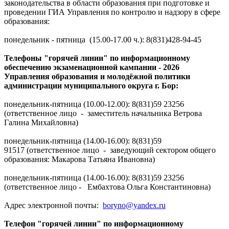
законодательства в области образования при подготовке и
проведении ГИА Управления по контролю и надзору в сфере
образования:
понедельник - пятница (15.00-17.00 ч.): 8(831)428-94-45
Телефоны "горячей линии" по информационному
обеспечению экзаменационной кампании - 2026
Управления образования и молодёжной политики
администрации муниципального округа г. Бор:
понедельник-пятница (10.00-12.00): 8(831)59 23256
(ответственное лицо - заместитель начальника Ветрова
Галина Михайловна)
понедельник-пятница (14.00-16.00): 8(831)59
91517 (ответственное лицо - заведующий сектором общего
образования: Макарова Татьяна Ивановна)
понедельник-пятница (14.00-16.00): 8(831)59 23256
(ответственное лицо - Ембахтова Ольга Константиновна)
Адрес электронной почты:
boryno@yandex.ru
Телефон "горячей линии" по информационному