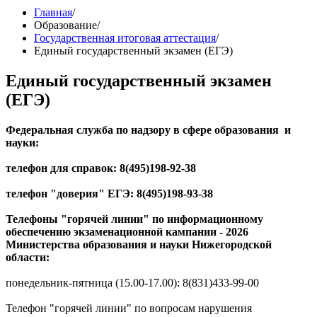
Главная
/
Образование
/
Государственная итоговая аттестация
/
Единый государственный экзамен (ЕГЭ)
Единый государственный экзамен
(ЕГЭ)
Федеральная служба по надзору в сфере образования и
науки:
телефон для справок: 8(495)198-92-38
телефон "доверия" ЕГЭ: 8(495)198-93-38
Телефоны "горячей линии" по информационному
обеспечению экзаменационной кампании - 2026
Министерства образования и науки Нижегородской
области:
понедельник-пятница (15.00-17.00): 8(831)433-99-00
Телефон "горячей линии" по вопросам нарушения