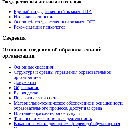
Государственная итоговая аттестация
Единый государственный экзамен ГИА
Итоговое сочинение
Основной государственный экзамен ОГЭ
Рекомендации психологов
Сведения
Основные сведения об образовательной
организации
Основные сведения
Структура и органы управления образовательной
организацией
Документы
Образование
Руководство
Педагогический состав
Материально-техническое обеспечение и оснащенность
образовательного процесса. Доступная среда
Платные образовательные услуги
Финансово-хозяйственная деятельность
Вакантные места для приема (перевода) обучающихся