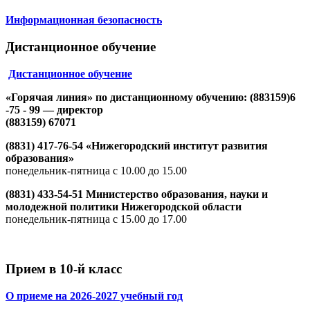
Информационная безопасность
Дистанционное обучение
Дистанционное обучение
«Горячая линия» по дистанционному обучению: (883159)6
-75 - 99 — директор
(883159) 67071
(8831) 417-76-54 «Нижегородский институт развития
образования»
понедельник-пятница с 10.00 до 15.00
(8831) 433-54-51 Министерство образования, науки и
молодежной политики Нижегородской области
понедельник-пятница с 15.00 до 17.00
Прием в 10-й класс
О приеме на 2026-2027 учебный год