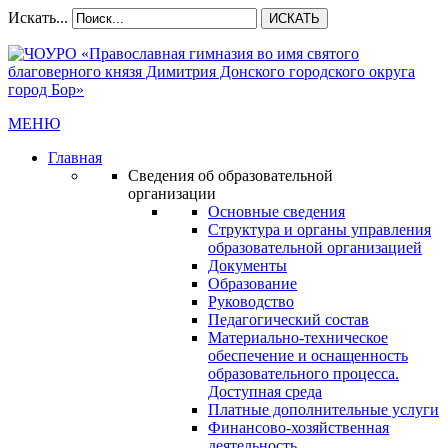
Искать...
ИСКАТЬ
МЕНЮ
Главная
Сведения об образовательной
организации
Основные сведения
Структура и органы управления
образовательной организацией
Документы
Образование
Руководство
Педагогический состав
Материально-техническое
обеспечение и оснащенность
образовательного процесса.
Доступная среда
Платные дополнительные услуги
Финансово-хозяйственная
деятельность