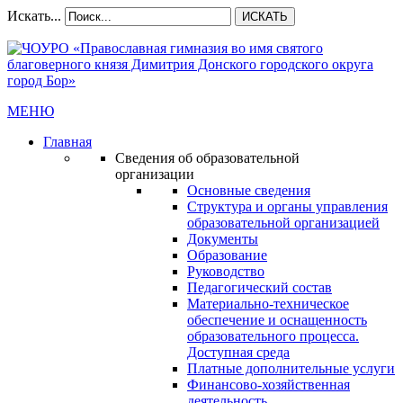
Искать...
ИСКАТЬ
МЕНЮ
Главная
Сведения об образовательной
организации
Основные сведения
Структура и органы управления
образовательной организацией
Документы
Образование
Руководство
Педагогический состав
Материально-техническое
обеспечение и оснащенность
образовательного процесса.
Доступная среда
Платные дополнительные услуги
Финансово-хозяйственная
деятельность