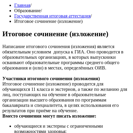
Главная
/
Образование
/
Государственная итоговая аттестация
/
Итоговое сочинение (изложение)
Итоговое сочинение (изложение)
Написание итогового сочинения (изложения) является
обязательным условием допуска к ГИА. Оно проводится в
образовательных организациях, в которых выпускники
осваивают образовательные программы среднего общего
образования и (или) в местах, определённых ОИВ.
Участники итогового сочинения (изложения)
Итоговое сочинение (изложение) проводится для
обучающихся 11 класса и экстернов, а также по желанию для
лиц, поступающих на обучение в образовательные
организации высшего образования по программам
бакалавриата и специалитета, в целях использования его
результатов при приёме на обучение.
Вместо сочинения могут писать изложение:
обучающиеся и экстерны с ограниченными
возможностями здоровья;