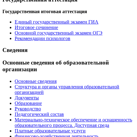
Государственная итоговая аттестация
Единый государственный экзамен ГИА
Итоговое сочинение
Основной государственный экзамен ОГЭ
Рекомендации психологов
Сведения
Основные сведения об образовательной
организации
Основные сведения
Структура и органы управления образовательной
организацией
Документы
Образование
Руководство
Педагогический состав
Материально-техническое обеспечение и оснащенность
образовательного процесса. Доступная среда
Платные образовательные услуги
Финансово-хозяйственная деятельность