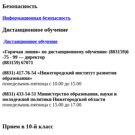
Безопасность
Информационная безопасность
Дистанционное обучение
Дистанционное обучение
«Горячая линия» по дистанционному обучению: (883159)6
-75 - 99 — директор
(883159) 67071
(8831) 417-76-54 «Нижегородский институт развития
образования»
понедельник-пятница с 10.00 до 15.00
(8831) 433-54-51 Министерство образования, науки и
молодежной политики Нижегородской области
понедельник-пятница с 15.00 до 17.00
Прием в 10-й класс