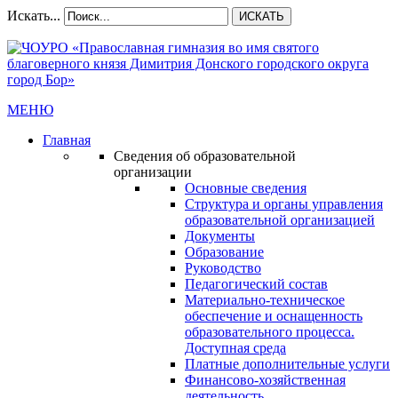
Искать...
ИСКАТЬ
МЕНЮ
Главная
Сведения об образовательной
организации
Основные сведения
Структура и органы управления
образовательной организацией
Документы
Образование
Руководство
Педагогический состав
Материально-техническое
обеспечение и оснащенность
образовательного процесса.
Доступная среда
Платные дополнительные услуги
Финансово-хозяйственная
деятельность