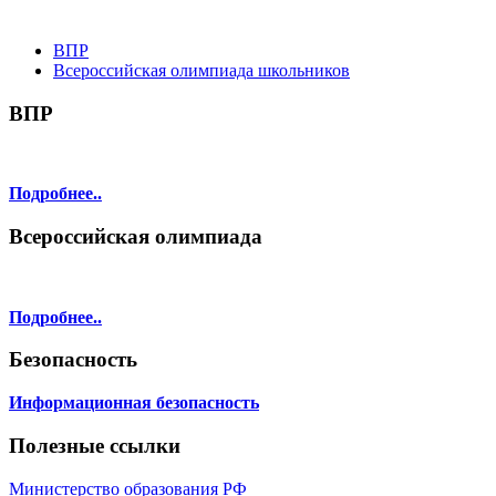
ВПР
Всероссийская олимпиада школьников
ВПР
Подробнее..
Всероссийская олимпиада
Подробнее..
Безопасность
Информационная безопасность
Полезные ссылки
Министерство образования РФ