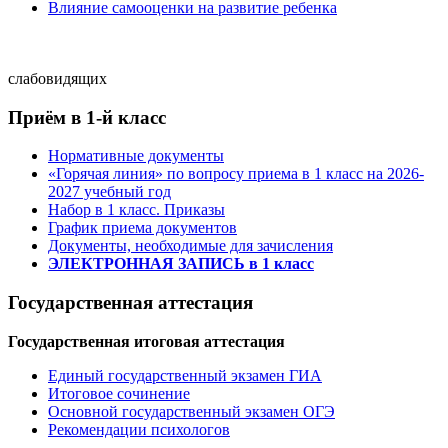
Влияние самооценки на развитие ребенка
слабовидящих
Приём в 1-й класс
Нормативные документы
«Горячая линия» по вопросу приема в 1 класс на 2026-
2027 учебный год
Набор в 1 класс. Приказы
График приема документов
Документы, необходимые для зачисления
ЭЛЕКТРОННАЯ ЗАПИСЬ в 1 класс
Государственная аттестация
Государственная итоговая аттестация
Единый государственный экзамен ГИА
Итоговое сочинение
Основной государственный экзамен ОГЭ
Рекомендации психологов