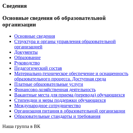
Сведения
Основные сведения об образовательной
организации
Основные сведения
Структура и органы управления образовательной
организацией
Документы
Образование
Руководство
Педагогический состав
Материально-техническое обеспечение и оснащенность
образовательного процесса. Доступная среда
Платные образовательные услуги
Финансово-хозяйственная деятельность
Вакантные места для приема (перевода) обучающихся
Стипендии и меры поддержки обучающихся
Международное сотрудничество
Организация питания в образовательной организации
Образовательные стандарты и требования
Наша группа в ВК