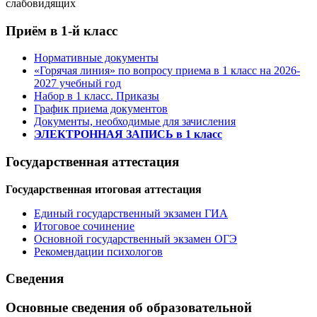
слабовидящих
Приём в 1-й класс
Нормативные документы
«Горячая линия» по вопросу приема в 1 класс на 2026-
2027 учебный год
Набор в 1 класс. Приказы
График приема документов
Документы, необходимые для зачисления
ЭЛЕКТРОННАЯ ЗАПИСЬ в 1 класс
Государственная аттестация
Государственная итоговая аттестация
Единый государственный экзамен ГИА
Итоговое сочинение
Основной государственный экзамен ОГЭ
Рекомендации психологов
Сведения
Основные сведения об образовательной