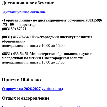
Дистанционное обучение
Дистанционное обучение
«Горячая линия» по дистанционному обучению: (883159)6
-75 - 99 — директор
(883159) 67071
(8831) 417-76-54 «Нижегородский институт развития
образования»
понедельник-пятница с 10.00 до 15.00
(8831) 433-54-51 Министерство образования, науки и
молодежной политики Нижегородской области
понедельник-пятница с 15.00 до 17.00
Прием в 10-й класс
О приеме на 2026-2027 учебный год
Отдых и оздоровление