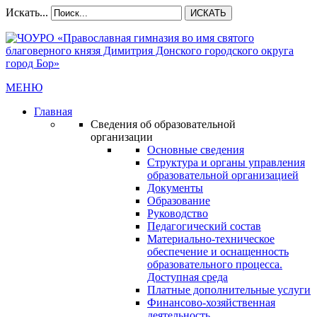
Искать...
ИСКАТЬ
МЕНЮ
Главная
Сведения об образовательной
организации
Основные сведения
Структура и органы управления
образовательной организацией
Документы
Образование
Руководство
Педагогический состав
Материально-техническое
обеспечение и оснащенность
образовательного процесса.
Доступная среда
Платные дополнительные услуги
Финансово-хозяйственная
деятельность