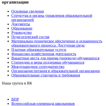
организации
Основные сведения
Структура и органы управления образовательной
организацией
Документы
Образование
Руководство
Педагогический состав
Материально-техническое обеспечение и оснащенность
образовательного процесса. Доступная среда
Платные образовательные услуги
Финансово-хозяйственная деятельность
Вакантные места для приема (перевода) обучающихся
Стипендии и меры поддержки обучающихся
Международное сотрудничество
Организация питания в образовательной организации
Образовательные стандарты и требования
Наша группа в ВК
ВПР
Всероссийская олимпиада школьников