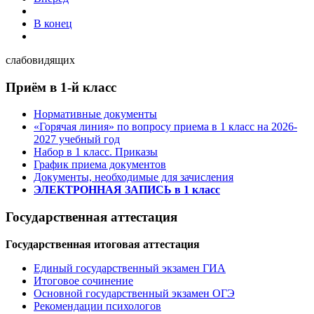
В конец
слабовидящих
Приём в 1-й класс
Нормативные документы
«Горячая линия» по вопросу приема в 1 класс на 2026-
2027 учебный год
Набор в 1 класс. Приказы
График приема документов
Документы, необходимые для зачисления
ЭЛЕКТРОННАЯ ЗАПИСЬ в 1 класс
Государственная аттестация
Государственная итоговая аттестация
Единый государственный экзамен ГИА
Итоговое сочинение
Основной государственный экзамен ОГЭ
Рекомендации психологов