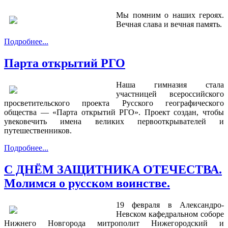
Мы помним о наших героях.
Вечная слава и вечная память.
Подробнее...
Парта открытий РГО
Наша гимназия стала
участницей всероссийского
просветительского проекта Русского географического
общества — «Парта открытий РГО». Проект создан, чтобы
увековечить имена великих первооткрывателей и
путешественников.
Подробнее...
С ДНЁМ ЗАЩИТНИКА ОТЕЧЕСТВА.
Молимся о русском воинстве.
19 февраля в Александро-
Невском кафедральном соборе
Нижнего Новгорода митрополит Нижегородский и