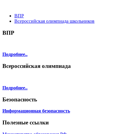
ВПР
Всероссийская олимпиада школьников
ВПР
Подробнее..
Всероссийская олимпиада
Подробнее..
Безопасность
Информационная безопасность
Полезные ссылки