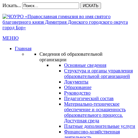
Искать...
ИСКАТЬ
МЕНЮ
Главная
Сведения об образовательной
организации
Основные сведения
Структура и органы управления
образовательной организацией
Документы
Образование
Руководство
Педагогический состав
Материально-техническое
обеспечение и оснащенность
образовательного процесса.
Доступная среда
Платные дополнительные услуги
Финансово-хозяйственная
деятельность