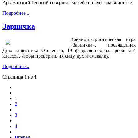
Арзамасский Георгий совершил молебен о русском воинстве.
Подробнее...
Зарничка
Военно-патриотическая игра
«Зарничка», посвященная
Дню защитника Отечества, 19 февраля собрала ребят 2-4
классов, чтобы проверить их силу, дух и смекалку.
Подробнее...
Страница 1 из 4
1
2
3
4
Вперёд