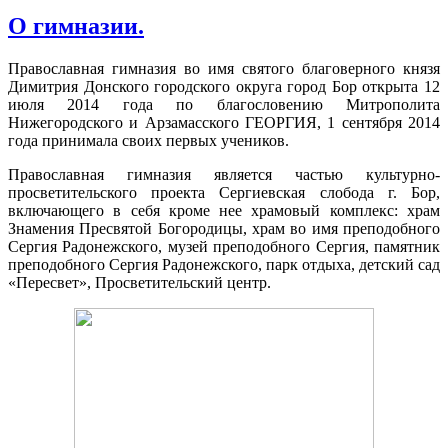
О гимназии.
Православная гимназия во имя святого благоверного князя
Димитрия Донского городского округа город Бор открыта 12
июля 2014 года по благословению Митрополита
Нижегородского и Арзамасского ГЕОРГИЯ, 1 сентября 2014
года принимала своих первых учеников.
Православная гимназия является частью культурно-
просветительского проекта Сергиевская слобода г. Бор,
включающего в себя кроме нее храмовый комплекс: храм
Знамения Пресвятой Богородицы, храм во имя преподобного
Сергия Радонежского, музей преподобного Сергия, памятник
преподобного Сергия Радонежского, парк отдыха, детский сад
«Пересвет», Просветительский центр.