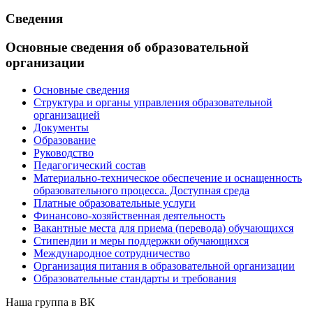
Сведения
Основные сведения об образовательной
организации
Основные сведения
Структура и органы управления образовательной
организацией
Документы
Образование
Руководство
Педагогический состав
Материально-техническое обеспечение и оснащенность
образовательного процесса. Доступная среда
Платные образовательные услуги
Финансово-хозяйственная деятельность
Вакантные места для приема (перевода) обучающихся
Стипендии и меры поддержки обучающихся
Международное сотрудничество
Организация питания в образовательной организации
Образовательные стандарты и требования
Наша группа в ВК