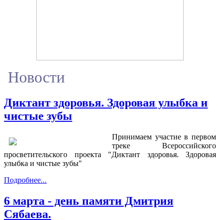
Новости
Диктант здоровья. Здоровая улыбка и
чистые зубы
Принимаем участие в первом
треке Всероссийского
просветительского проекта "Диктант здоровья. Здоровая
улыбка и чистые зубы"
Подробнее...
6 марта - день памяти Дмитрия
Сябаева.